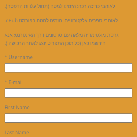
לאוהבי כריכה רכה: הזמינו למטה (תחול עלויות הדפסה).
לאוהבי ספרים אלקטרוניים: הזמינו למטה בפורמט ePub.
גרסת מולטימדיה מלאה עם סרטונים דרך האינטרנט; אנא
הירשמו כאן (כל תוכן התפריט יוצג לאחר הרכישה!).
Username *
E-mail *
First Name
Last Name