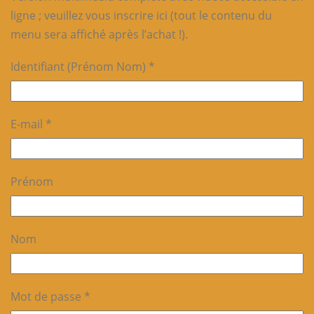
ligne ; veuillez vous inscrire ici (tout le contenu du
menu sera affiché après l’achat !).
Identifiant (Prénom Nom) *
E-mail *
Prénom
Nom
Mot de passe *