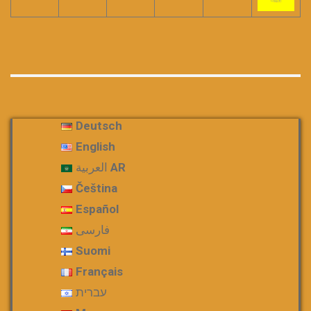
Deutsch
English
العربية AR
Čeština
Español
فارسی
Suomi
Français
עברית