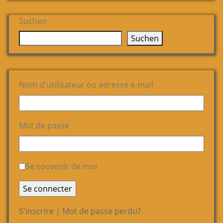
Suchen
Suchen
Nom d'utilisateur ou adresse e-mail
Mot de passe
Se souvenir de moi
S'inscrire
|
Mot de passe perdu?