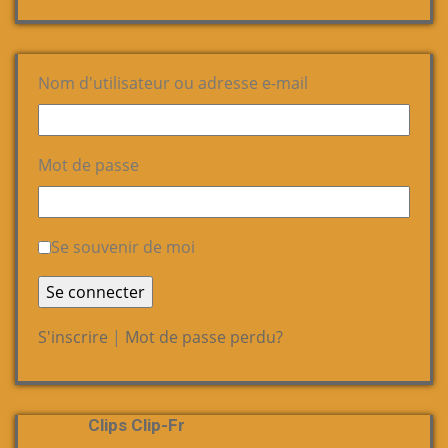
Nom d'utilisateur ou adresse e-mail
Mot de passe
Se souvenir de moi
S'inscrire
|
Mot de passe perdu?
Clips Clip-Fr