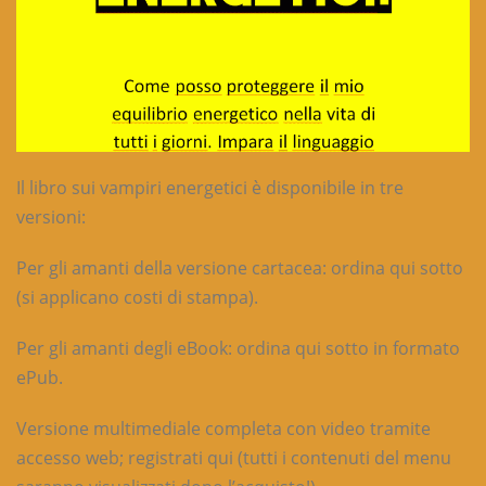
Il libro sui vampiri energetici è disponibile in tre
versioni:
Per gli amanti della versione cartacea: ordina qui sotto
(si applicano costi di stampa).
Per gli amanti degli eBook: ordina qui sotto in formato
ePub.
Versione multimediale completa con video tramite
accesso web; registrati qui (tutti i contenuti del menu