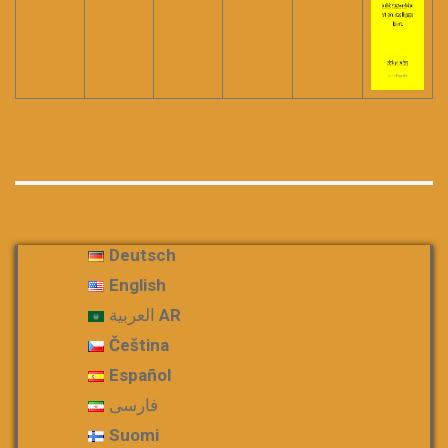
Deutsch
English
العربية AR
Čeština
Español
فارسی
Suomi