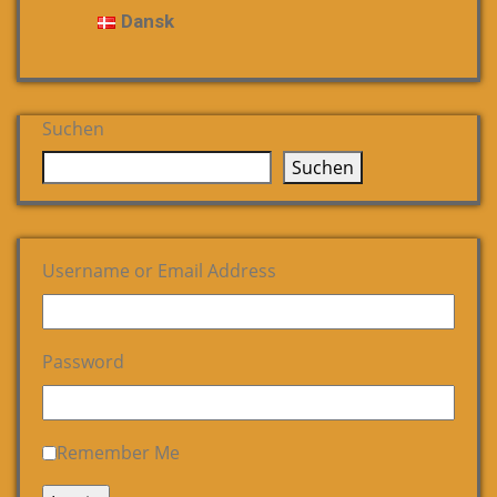
Dansk
Suchen
Suchen
Username or Email Address
Password
Remember Me