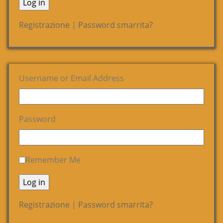
Registrazione
|
Password smarrita?
Username or Email Address
Password
Remember Me
Registrazione
|
Password smarrita?