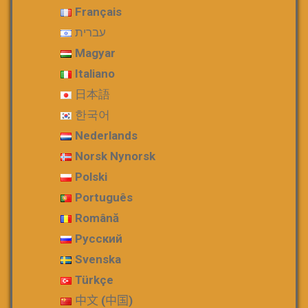
Français
עברית
Magyar
Italiano
日本語
한국어
Nederlands
Norsk Nynorsk
Polski
Português
Română
Русский
Svenska
Türkçe
中文 (中国)